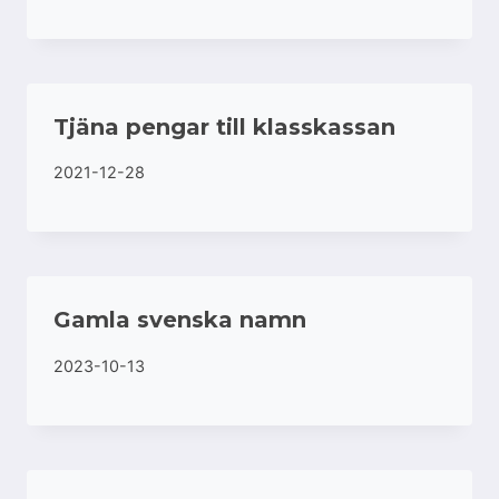
Tjäna pengar till klasskassan
2021-12-28
Gamla svenska namn
2023-10-13