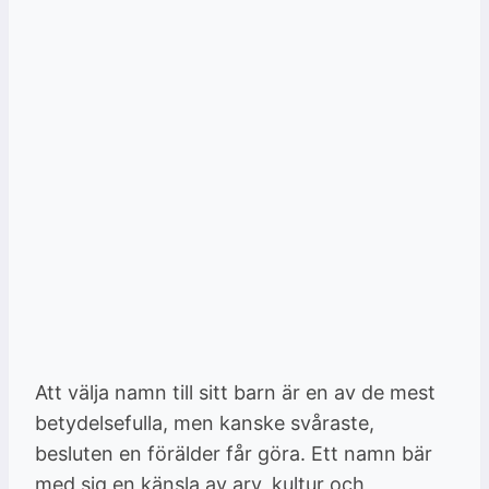
Att välja namn till sitt barn är en av de mest
betydelsefulla, men kanske svåraste,
besluten en förälder får göra. Ett namn bär
med sig en känsla av arv, kultur och