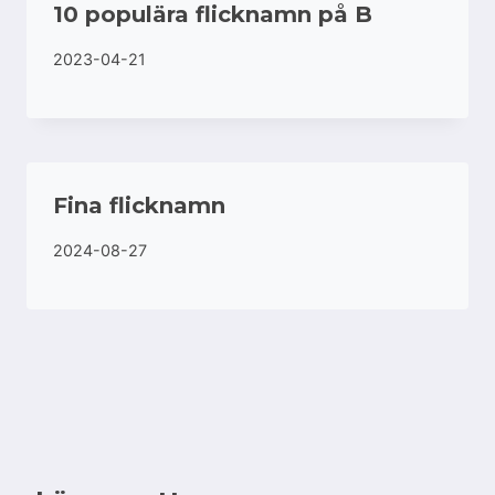
10 populära flicknamn på B
2023-04-21
Fina flicknamn
2024-08-27