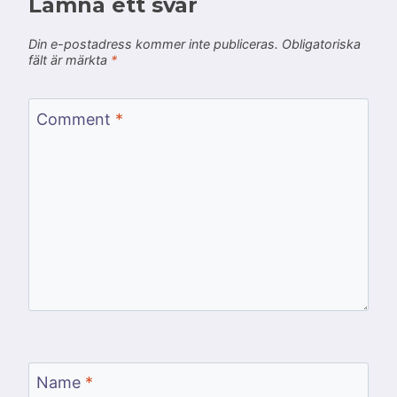
Lämna ett svar
Din e-postadress kommer inte publiceras.
Obligatoriska
fält är märkta
*
Comment
*
Name
*