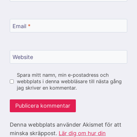
Email
*
Website
Spara mitt namn, min e-postadress och
webbplats i denna webbläsare till nästa gång
jag skriver en kommentar.
Denna webbplats använder Akismet för att
minska skräppost.
Lär dig om hur din