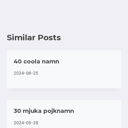
Similar Posts
40 coola namn
2024-06-25
30 mjuka pojknamn
2024-05-28