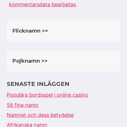
kommentarsdata bearbetas
.
Flicknamn >>
Pojknamn >>
SENASTE INLÄGGEN
Populära bordsspel i online casino
58 fina namn
Namnet och dess betydelse
Afrikanska namn