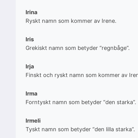
Irina
Ryskt namn som kommer av Irene.
Iris
Grekiskt namn som betyder “regnbåge”.
Irja
Finskt och ryskt namn som kommer av Ire
Irma
Forntyskt namn som betyder “den starka”.
Irmeli
Tyskt namn som betyder “den lilla starka”.