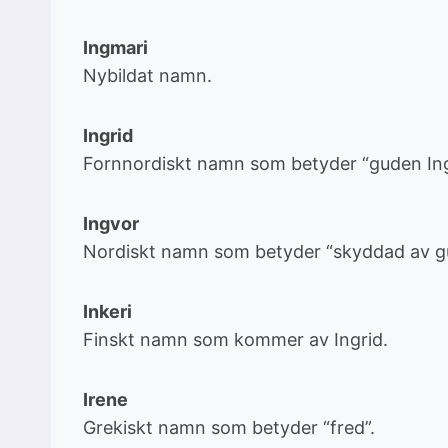
Ingmari
Nybildat namn.
Ingrid
Fornnordiskt namn som betyder “guden Ing
Ingvor
Nordiskt namn som betyder “skyddad av gu
Inkeri
Finskt namn som kommer av Ingrid.
Irene
Grekiskt namn som betyder “fred”.