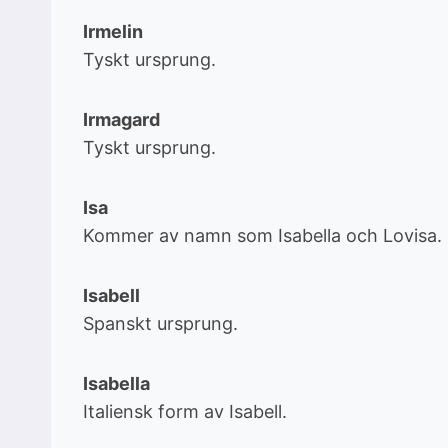
Irmelin
Tyskt ursprung.
Irmagard
Tyskt ursprung.
Isa
Kommer av namn som Isabella och Lovisa.
Isabell
Spanskt ursprung.
Isabella
Italiensk form av Isabell.