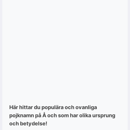
Här hittar du populära och ovanliga
pojknamn på Å och som har olika ursprung
och betydelse!