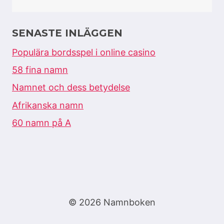
SENASTE INLÄGGEN
Populära bordsspel i online casino
58 fina namn
Namnet och dess betydelse
Afrikanska namn
60 namn på A
© 2026 Namnboken