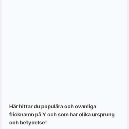
Här hittar du populära och ovanliga
flicknamn på Y och som har olika ursprung
och betydelse!