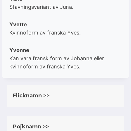
Stavningsvariant av Juna.
Yvette
Kvinnoform av franska Yves.
Yvonne
Kan vara fransk form av Johanna eller
kvinnoform av franska Yves.
Flicknamn >>
Pojknamn >>