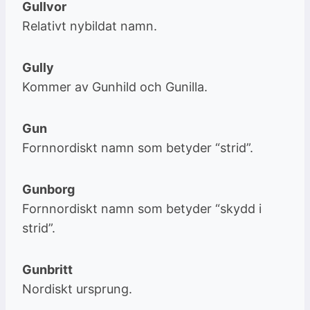
Gullvor
Relativt nybildat namn.
Gully
Kommer av Gunhild och Gunilla.
Gun
Fornnordiskt namn som betyder “strid”.
Gunborg
Fornnordiskt namn som betyder “skydd i
strid”.
Gunbritt
Nordiskt ursprung.