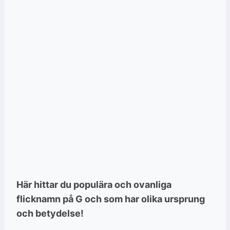
Här hittar du populära och ovanliga
flicknamn på G och som har olika ursprung
och betydelse!