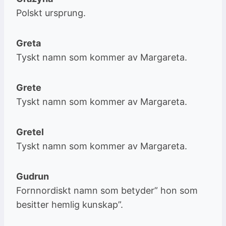
Polskt ursprung.
Greta
Tyskt namn som kommer av Margareta.
Grete
Tyskt namn som kommer av Margareta.
Gretel
Tyskt namn som kommer av Margareta.
Gudrun
Fornnordiskt namn som betyder” hon som
besitter hemlig kunskap”.