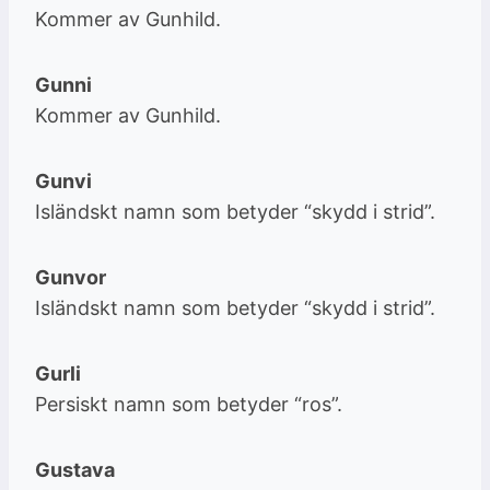
Kommer av Gunhild.
Gunni
Kommer av Gunhild.
Gunvi
Isländskt namn som betyder “skydd i strid”.
Gunvor
Isländskt namn som betyder “skydd i strid”.
Gurli
Persiskt namn som betyder “ros”.
Gustava