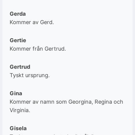
Gerda
Kommer av Gerd.
Gertie
Kommer från Gertrud.
Gertrud
Tyskt ursprung.
Gina
Kommer av namn som Georgina, Regina och
Virginia.
Gisela