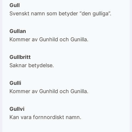
Gull
Svenskt namn som betyder “den gulliga”.
Gullan
Kommer av Gunhild och Gunilla.
Gullbritt
Saknar betydelse.
Gulli
Kommer av Gunhild och Gunilla.
Gullvi
Kan vara fornnordiskt namn.