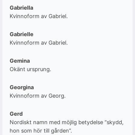
Gabriella
Kvinnoform av Gabriel.
Gabrielle
Kvinnoform av Gabriel.
Gemina
Okänt ursprung.
Georgina
Kvinnoform av Georg.
Gerd
Nordiskt namn med möjlig betydelse “skydd,
hon som hör till gården”.