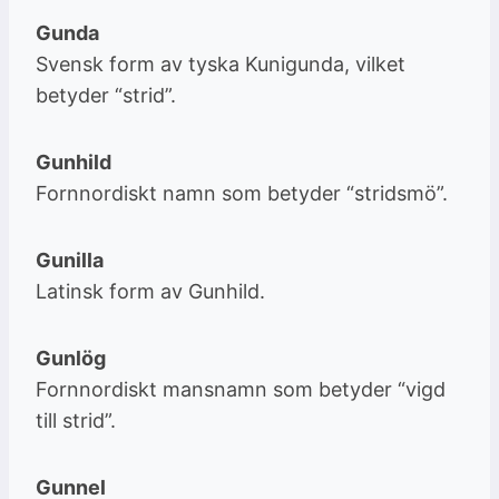
Gunda
Svensk form av tyska Kunigunda, vilket
betyder “strid”.
Gunhild
Fornnordiskt namn som betyder “stridsmö”.
Gunilla
Latinsk form av Gunhild.
Gunlög
Fornnordiskt mansnamn som betyder “vigd
till strid”.
Gunnel