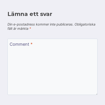
Lämna ett svar
Din e-postadress kommer inte publiceras.
Obligatoriska
fält är märkta
*
Comment
*