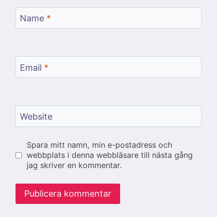
Name
*
Email
*
Website
Spara mitt namn, min e-postadress och
webbplats i denna webbläsare till nästa gång
jag skriver en kommentar.