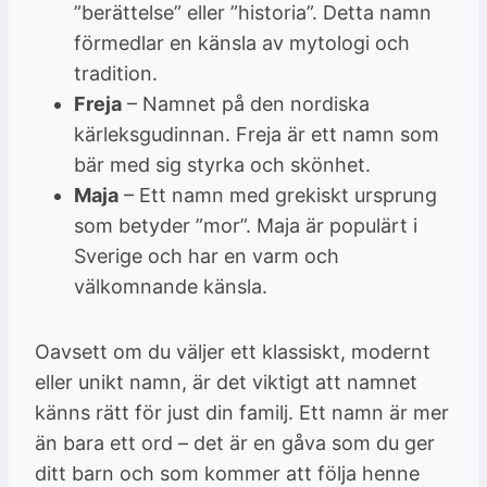
”berättelse” eller ”historia”. Detta namn
förmedlar en känsla av mytologi och
tradition.
Freja
– Namnet på den nordiska
kärleksgudinnan. Freja är ett namn som
bär med sig styrka och skönhet.
Maja
– Ett namn med grekiskt ursprung
som betyder ”mor”. Maja är populärt i
Sverige och har en varm och
välkomnande känsla.
Oavsett om du väljer ett klassiskt, modernt
eller unikt namn, är det viktigt att namnet
känns rätt för just din familj. Ett namn är mer
än bara ett ord – det är en gåva som du ger
ditt barn och som kommer att följa henne