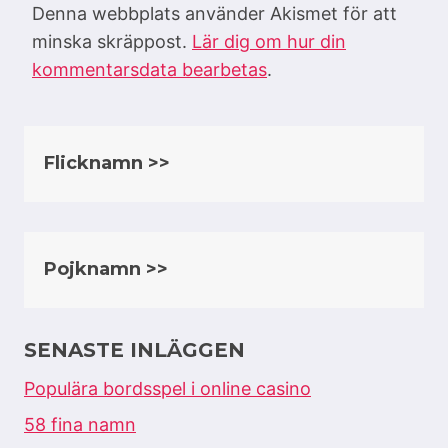
Denna webbplats använder Akismet för att
minska skräppost.
Lär dig om hur din
kommentarsdata bearbetas
.
Flicknamn >>
Pojknamn >>
SENASTE INLÄGGEN
Populära bordsspel i online casino
58 fina namn