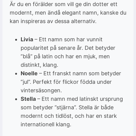
Är du en förälder som vill ge din dotter ett
modernt, men ändå elegant namn, kanske du
kan inspireras av dessa alternativ.
Livia
– Ett namn som har vunnit
popularitet på senare år. Det betyder
”blå” på latin och har en mjuk, men
distinkt, klang.
Noelle
– Ett franskt namn som betyder
”jul”. Perfekt för flickor födda under
vintersäsongen.
Stella
– Ett namn med latinskt ursprung
som betyder ”stjärna”. Stella är både
modernt och tidlöst, och har en stark
internationell klang.