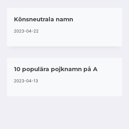
Könsneutrala namn
2023-04-22
10 populära pojknamn på A
2023-04-13