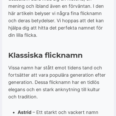
mening och ibland även en förväntan. I den
här artikeln belyser vi några fina flicknamn
och deras betydelser. Vi hoppas att det kan
hjälpa dig att hitta det perfekta namnet för
din lilla flicka.
Klassiska flicknamn
Vissa namn har stått emot tidens tand och
fortsätter att vara populära generation efter
generation. Dessa flicknamn har en tidlös
elegans och en stark anknytning till kultur
och tradition.
Astrid
– Ett starkt och vackert namn