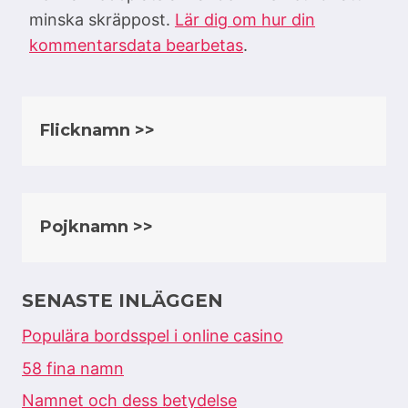
minska skräppost.
Lär dig om hur din
kommentarsdata bearbetas
.
Flicknamn >>
Pojknamn >>
SENASTE INLÄGGEN
Populära bordsspel i online casino
58 fina namn
Namnet och dess betydelse