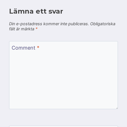
Lämna ett svar
Din e-postadress kommer inte publiceras.
Obligatoriska
fält är märkta
*
Comment
*