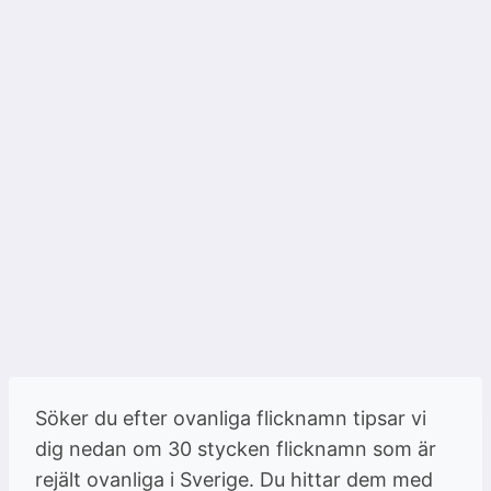
Söker du efter ovanliga flicknamn tipsar vi
dig nedan om 30 stycken flicknamn som är
rejält ovanliga i Sverige. Du hittar dem med