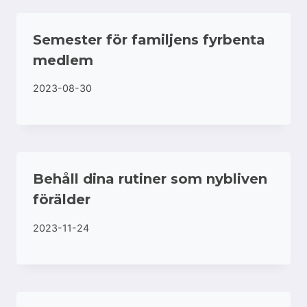
Semester för familjens fyrbenta
medlem
2023-08-30
Behåll dina rutiner som nybliven
förälder
2023-11-24