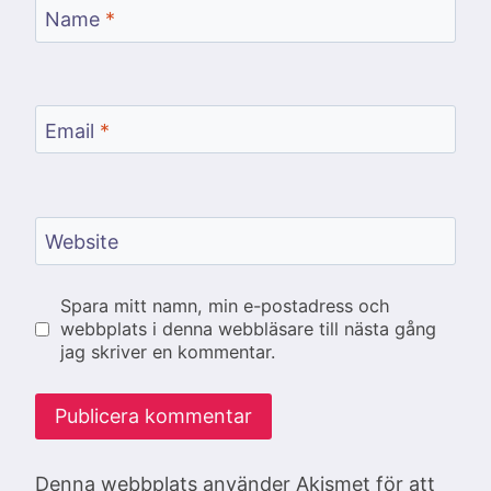
Name
*
Email
*
Website
Spara mitt namn, min e-postadress och
webbplats i denna webbläsare till nästa gång
jag skriver en kommentar.
Denna webbplats använder Akismet för att