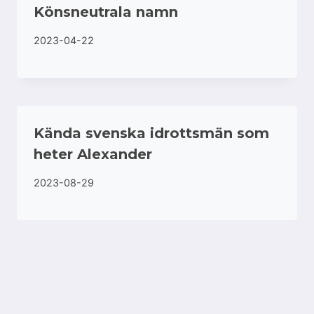
Könsneutrala namn
2023-04-22
Kända svenska idrottsmän som
heter Alexander
2023-08-29