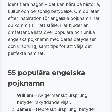
identifiera någon – det kan bära på historia,
kultur och personlig betydelse. Om du letar
efter inspiration för engelska pojknamn har
du kommit till rätt ställe. Här bjuder en
omfattande lista över populära och unika
engelska pojknamn med deras betydelser
och ursprung, samt tips för att välja det
perfekta namnet.
55 populära engelska
pojknamn
William
– Av germanskt ursprung,
betyder ”skyddande vilja”.
James
– Hebreiskt ursprung, betyder