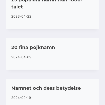
talet
2023-04-22
20 fina pojknamn
2024-04-09
Namnet och dess betydelse
2024-09-19