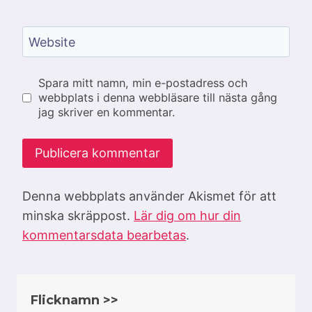
Website
Spara mitt namn, min e-postadress och
webbplats i denna webbläsare till nästa gång
jag skriver en kommentar.
Denna webbplats använder Akismet för att
minska skräppost.
Lär dig om hur din
kommentarsdata bearbetas
.
Flicknamn >>