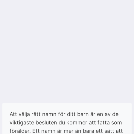
Att välja rätt namn för ditt barn är en av de
viktigaste besluten du kommer att fatta som
förälder. Ett namn är mer än bara ett sätt att