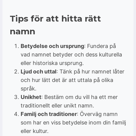
Tips för att hitta rätt
namn
Betydelse och ursprung
: Fundera på
vad namnet betyder och dess kulturella
eller historiska ursprung.
Ljud och uttal
: Tänk på hur namnet låter
och hur lätt det är att uttala på olika
språk.
Unikhet
: Bestäm om du vill ha ett mer
traditionellt eller unikt namn.
Familj och traditioner
: Överväg namn
som har en viss betydelse inom din familj
eller kultur.