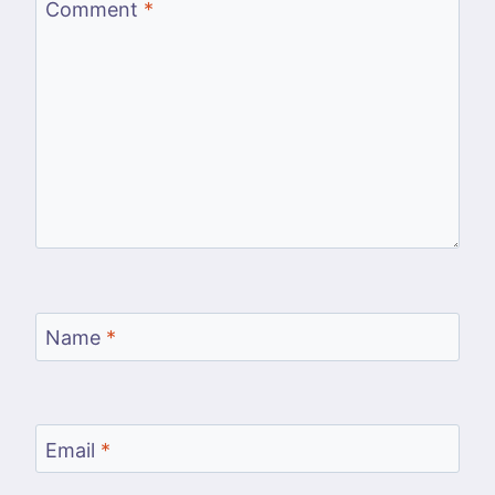
Comment
*
Name
*
Email
*