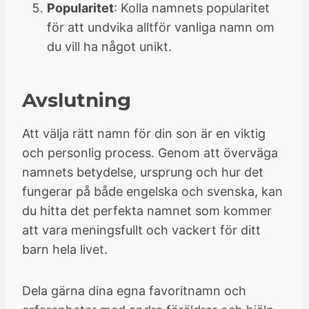
Popularitet
: Kolla namnets popularitet
för att undvika alltför vanliga namn om
du vill ha något unikt.
Avslutning
Att välja rätt namn för din son är en viktig
och personlig process. Genom att överväga
namnets betydelse, ursprung och hur det
fungerar på både engelska och svenska, kan
du hitta det perfekta namnet som kommer
att vara meningsfullt och vackert för ditt
barn hela livet.
Dela gärna dina egna favoritnamn och