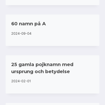
60 namn på A
2024-09-04
25 gamla pojknamn med
ursprung och betydelse
2024-02-01