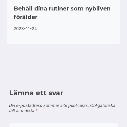
Behåll dina rutiner som nybliven
förälder
2023-11-24
Lämna ett svar
Din e-postadress kommer inte publiceras.
Obligatoriska
fält är märkta
*